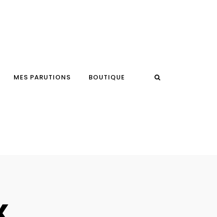
MES PARUTIONS
BOUTIQUE
x