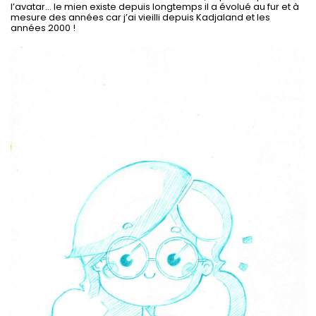
l’avatar… le mien existe depuis longtemps il a évolué au fur et à
mesure des années car j’ai vieilli depuis Kadjaland et les
années 2000 !