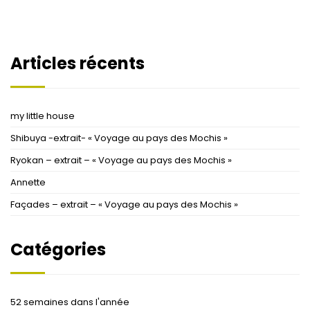
Articles récents
my little house
Shibuya -extrait- « Voyage au pays des Mochis »
Ryokan – extrait – « Voyage au pays des Mochis »
Annette
Façades – extrait – « Voyage au pays des Mochis »
Catégories
52 semaines dans l'année