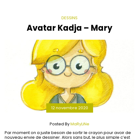
DESSINS
Avatar Kadja – Mary
12 novembre 2020
Posted By
MaRyLiNe
Par moment on a juste besoin de sortir le crayon pour avoir de
nouveau envie de dessiner. Alors sans but, le plus simple c’est