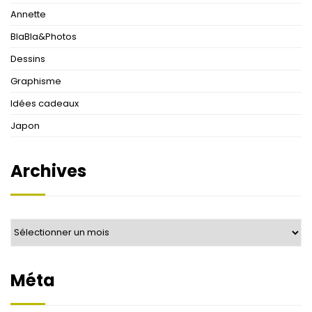
Annette
BlaBla&Photos
Dessins
Graphisme
Idées cadeaux
Japon
Archives
Archives
Méta